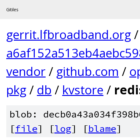
Gitiles
gerrit.lfbroadband.org
a6af152a513eb4aebc5
vendor
/
github.com
/
o
pkg
/
db
/
kvstore
/
redi
blob: decb0a43a034f398b
[
file
] [
log
] [
blame
]